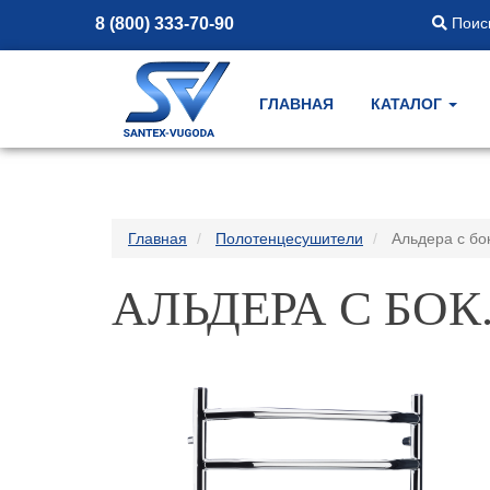
8 (800) 333-70-90
Поиск
ГЛАВНАЯ
КАТАЛОГ
Главная
Полотенцесушители
Альдера с бо
АЛЬДЕРА С БОК