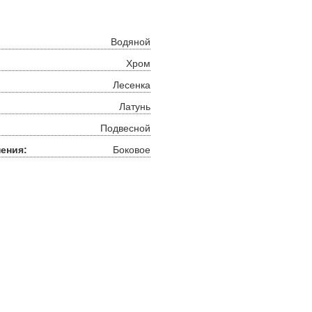
Водяной
Хром
Лесенка
Латунь
Подвесной
ения:
Боковое