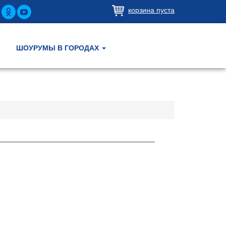
корзина пуста
ШОУРУМЫ В ГОРОДАХ