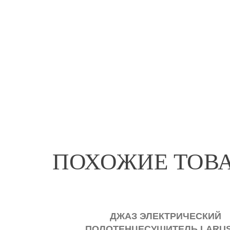
ПОХОЖИЕ ТОВ
ДЖАЗ ЭЛЕКТРИЧЕСКИЙ
ПОЛОТЕНЦЕСУШИТЕЛЬ LARU