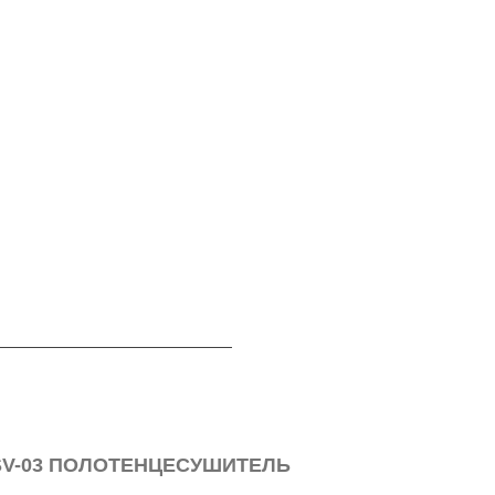
SV-03 ПОЛОТЕНЦЕСУШИТЕЛЬ