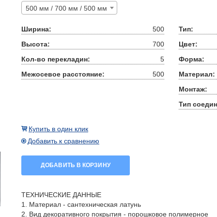
500 мм / 700 мм / 500 мм
Ширина:
500
Тип:
Высота:
700
Цвет:
Кол-во перекладин:
5
Форма:
Межосевое расстояние:
500
Материал:
Монтаж:
Тип соедин
Купить в один клик
Добавить к сравнению
ДОБАВИТЬ В КОРЗИНУ
ТЕХНИЧЕСКИЕ ДАННЫЕ
1. Материал - сантехническая латунь
2. Вид декоративного покрытия - порошковое полимерное