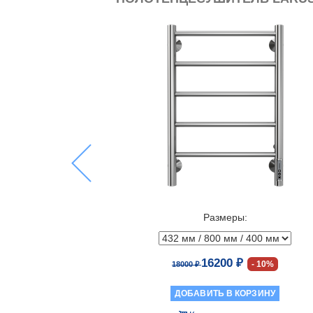
Previous
Размеры:
16200 ₽
10%
18000 ₽
ДОБАВИТЬ В КОРЗИНУ