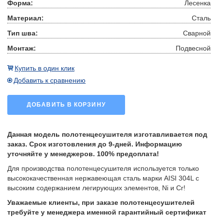
Форма:
Лесенка
Материал:
Сталь
Тип шва:
Сварной
Монтаж:
Подвесной
Купить в один клик
Добавить к сравнению
ДОБАВИТЬ В КОРЗИНУ
Данная модель полотенцесушителя изготавливается под
заказ. Срок изготовления до 9-дней. Информацию
уточняйте у менеджеров. 100% предоплата!
Для производства полотенцесушителя используется только
высококачественная нержавеющая сталь марки AISI 304L с
высоким содержанием легирующих элементов, Ni и Cr!
Уважаемые клиенты, при заказе полотенцесушителей
требуйте у менеджера именной гарантийный сертификат