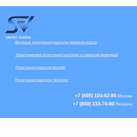
Водяные полотенцесушители премиум класса
Электрические полотенцесушители со скрытой проводкой
Полотенцесушители Benetto
Полотенцесушители Terminus
+7 (495) 104-62-80
Москва
+7 (800) 333-70-90
Регионы