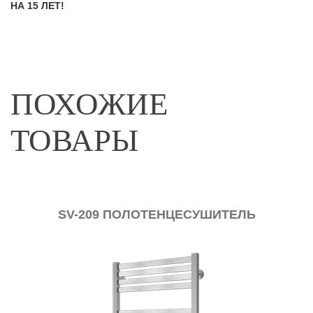
НА 15 ЛЕТ!
ПОХОЖИЕ
ТОВАРЫ
SV-209 ПОЛОТЕНЦЕСУШИТЕЛЬ
ТЕ