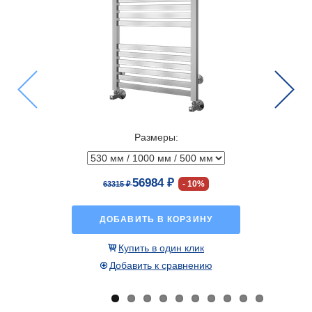
Previous
Next
Размеры:
56984 ₽
10%
63315 ₽
ДОБАВИТЬ В КОРЗИНУ
Купить в один клик
Добавить к сравнению