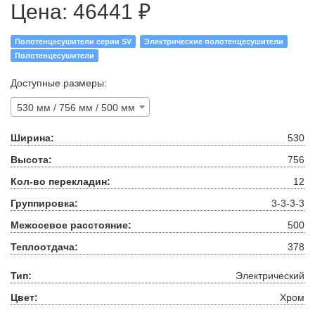
Цена:
46441 ₽
Полотенцесушители серии SV
Электрические полотенцесушители
Полотенцесушители
Доступные размеры:
530 мм / 756 мм / 500 мм
Ширина:
530
Высота:
756
Кол-во перекладин:
12
Группировка:
3-3-3-3
Межосевое расстояние:
500
Теплоотдача:
378
Тип:
Электрический
Цвет:
Хром