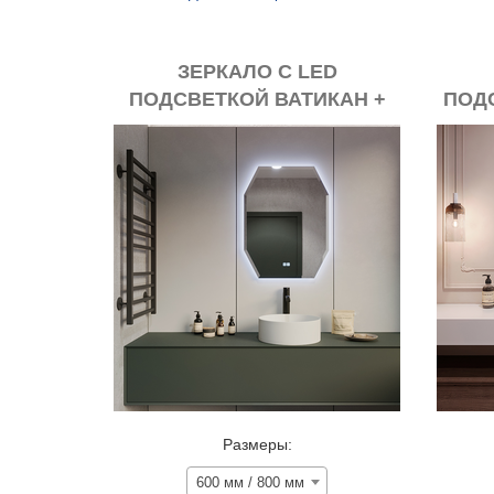
ЗЕРКАЛО С LED
ПОДСВЕТКОЙ ВАТИКАН +
ПОД
АНТИЗАПОТЕВАНИЕ
А
Размеры:
600 мм / 800 мм