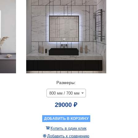
ИЕ
Размеры:
800 мм / 700 мм
29000 ₽
ДОБАВИТЬ В КОРЗИНУ
Купить в один клик
Добавить к сравнению