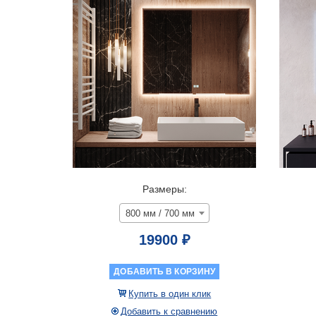
Размеры:
800 мм / 700 мм
19900 ₽
ДОБАВИТЬ В КОРЗИНУ
Купить в один клик
Добавить к сравнению