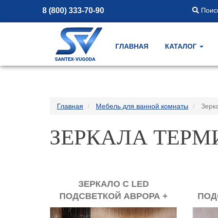
8 (800) 333-70-90
Поиск
ГЛАВНАЯ
КАТАЛОГ
Главная
Мебель для ванной комнаты
Зерк
ЗЕРКАЛА ТЕРМ
ЗЕРКАЛО С LED
ПОДСВЕТКОЙ АВРОРА +
ПОД
АНТИЗАПОТЕВАНИЕ
А