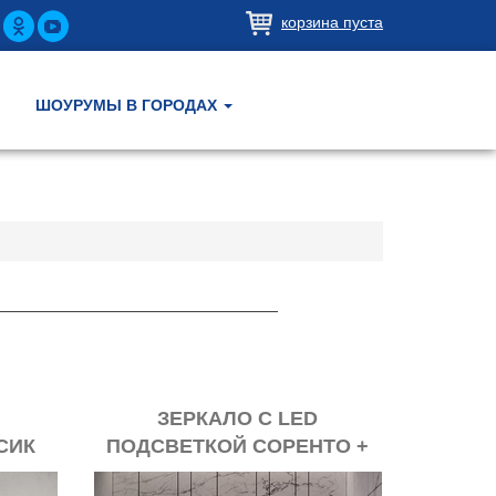
корзина пуста
ШОУРУМЫ В ГОРОДАХ
ЗЕРКАЛО С LED
СИК
ПОДСВЕТКОЙ СОРЕНТО +
АНТИЗАПОТЕВАНИЕ