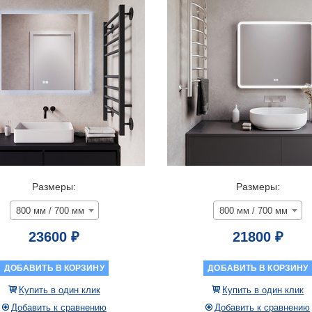
АНТИЗАПОТЕВАН
Размеры:
Размеры:
800 мм / 700 мм
800 мм / 700 мм
23600 ₽
21800 ₽
ДОБАВИТЬ В КОРЗИНУ
ДОБАВИТЬ В КОРЗИНУ
Купить в один клик
Купить в один клик
Добавить к сравнению
Добавить к сравнению