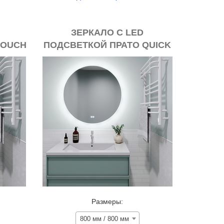
ЗЕРКАЛО С LED
TOUCH
ПОДСВЕТКОЙ ПРАТО QUICK
TOUCH BACK +
ИЕ
АНТИЗАПОТЕВАНИЕ
Размеры:
800 мм / 800 мм