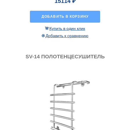
15114 ₽
ДОБАВИТЬ В КОРЗИНУ
Купить в один клик
Добавить к сравнению
SV-14 ПОЛОТЕНЦЕСУШИТЕЛЬ