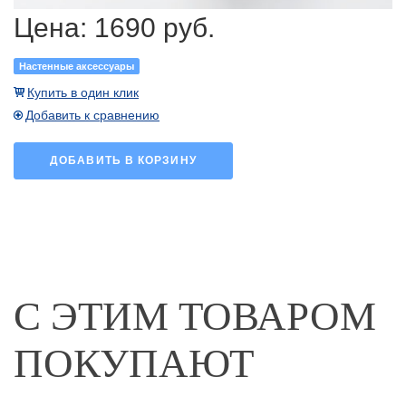
Цена:
1690 руб.
Настенные аксессуары
Купить в один клик
Добавить к сравнению
ДОБАВИТЬ В КОРЗИНУ
С ЭТИМ ТОВАРОМ
ПОКУПАЮТ