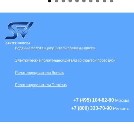
Водяные полотенцесушители премиум класса
Электрические полотенцесушители со скрытой проводкой
Полотенцесушители Benetto
Полотенцесушители Terminus
+7 (495) 104-62-80
Москва
+7 (800) 333-70-90
Регионы