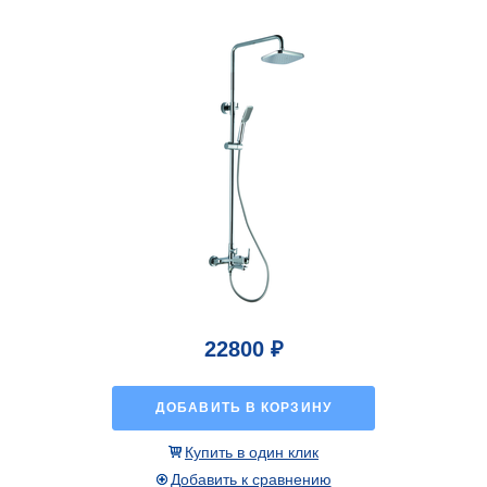
22800 ₽
ДОБАВИТЬ В КОРЗИНУ
Купить в один клик
Добавить к сравнению