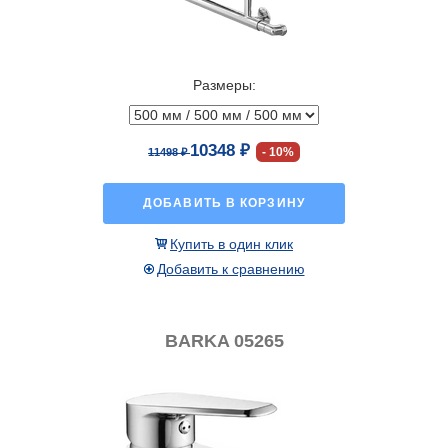
Размеры:
10348 ₽
10%
11498 ₽
ДОБАВИТЬ В КОРЗИНУ
Купить в один клик
Добавить к сравнению
BARKA 05265