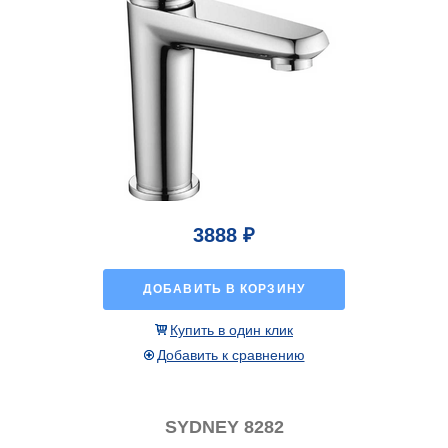
3888 ₽
ДОБАВИТЬ В КОРЗИНУ
Купить в один клик
Добавить к сравнению
SYDNEY 8282