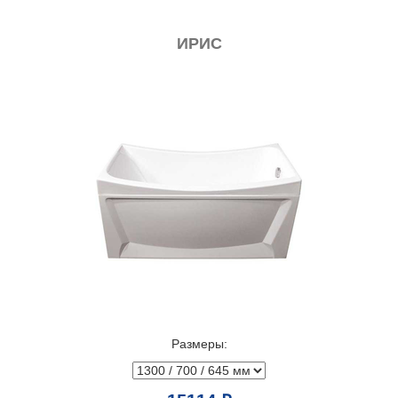
ИРИС
Размеры: