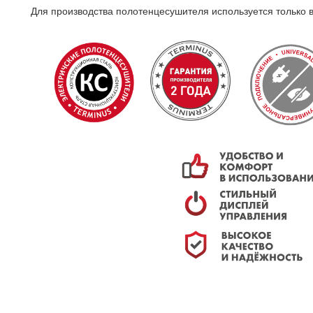
Для производства полотенцесушителя используется только 