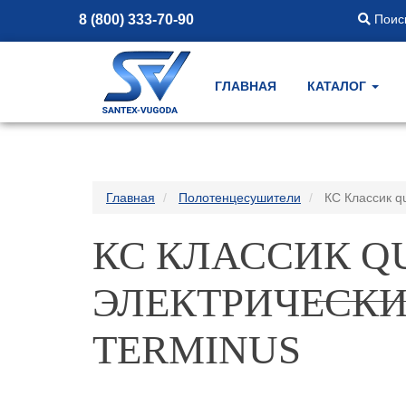
8 (800) 333-70-90
Поиск
ГЛАВНАЯ
КАТАЛОГ
Главная
Полотенцесушители
КС Классик q
КС КЛАССИК QU
ЭЛЕКТРИЧЕСК
TERMINUS