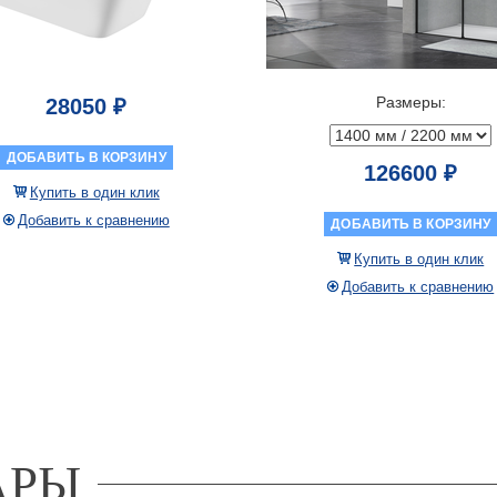
Размеры:
28050 ₽
ДОБАВИТЬ В КОРЗИНУ
126600 ₽
Купить в один клик
Добавить к сравнению
ДОБАВИТЬ В КОРЗИНУ
Купить в один клик
Добавить к сравнению
АРЫ