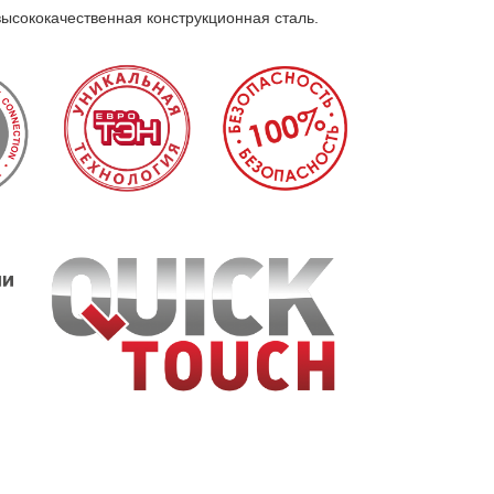
высококачественная конструкционная сталь.