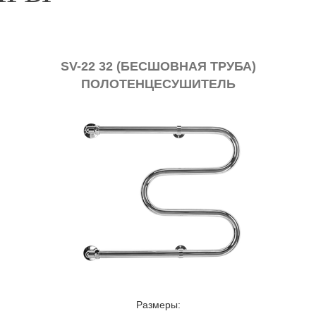
РУГ
SV-210 (ЧЕРНЫЙ)
ПОЛОТЕНЦЕСУШИТЕЛЬ
Размеры: