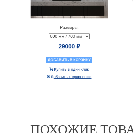
Размеры:
29000 ₽
ДОБАВИТЬ В КОРЗИНУ
Купить в один клик
Добавить к сравнению
ПОХОЖИЕ ТОВ