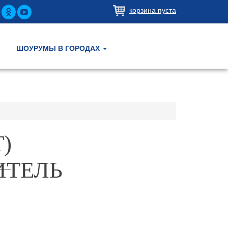
корзина пуста
ШОУРУМЫ В ГОРОДАХ
)
ИТЕЛЬ