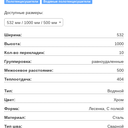
Полотенцесушители
Водяные полотенцесушители
Доступные размеры:
532 мм / 1000 мм / 500 мм
Ширина:
532
Высота:
1000
Кол-во перекладин:
10
Группировка:
равноудаленные
Межосевое расстояние:
500
Теплоотдача:
404
Тип:
Водяной
Цвет:
Хром
Форма:
Лесенка, С полкой
Материал:
Сталь
Тип шва:
Сварной