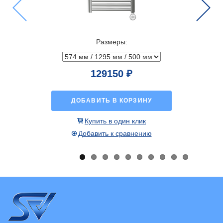
Previous
Next
Размеры:
129150 ₽
ДОБАВИТЬ В КОРЗИНУ
Купить в один клик
Добавить к сравнению