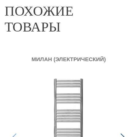
ПОХОЖИЕ
ТОВАРЫ
МИЛАН (ЭЛЕКТРИЧЕСКИЙ)