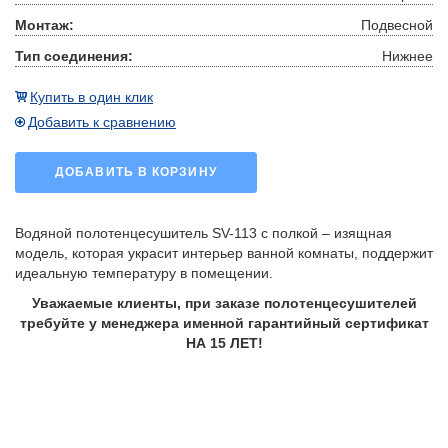
Монтаж:
Подвесной
Тип соединения:
Нижнее
Купить в один клик
Добавить к сравнению
ДОБАВИТЬ В КОРЗИНУ
Водяной полотенцесушитель SV-113 с полкой – изящная
модель, которая украсит интерьер ванной комнаты, поддержит
идеальную температуру в помещении.
Уважаемые клиенты, при заказе полотенцесушителей
требуйте у менеджера именной гарантийный сертификат
НА 15 ЛЕТ!