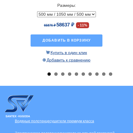
Размеры:
16550 ₽
ДОБАВИТЬ В КОРЗИНУ
Купить в один клик
Добавить к сравнению
Водяные полотенцесушители премиум класса