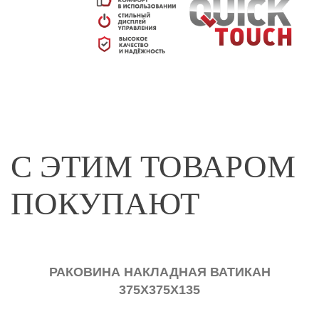
С ЭТИМ ТОВАРОМ
ПОКУПАЮТ
РАКОВИНА НАКЛАДНАЯ ВАТИКАН
375Х375Х135