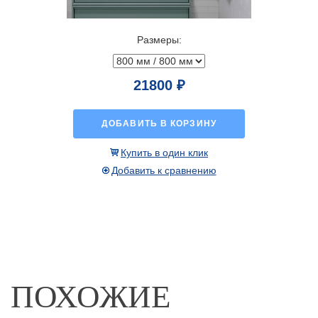
Размеры:
21800 ₽
ДОБАВИТЬ В КОРЗИНУ
Купить в один клик
Добавить к сравнению
ПОХОЖИЕ