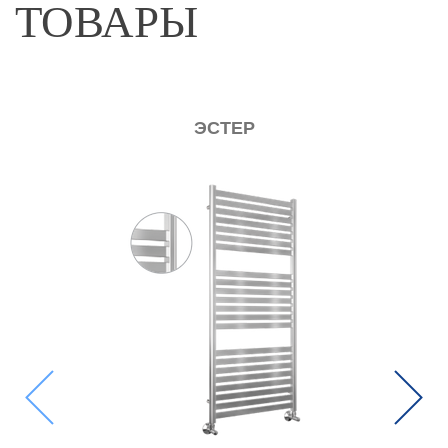
ТОВАРЫ
SV-08 ПОЛОТЕНЦЕСУШИТЕЛЬ
Previous
Next