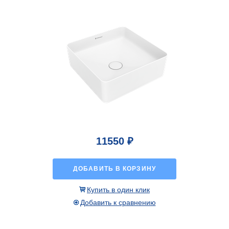
11550 ₽
ДОБАВИТЬ В КОРЗИНУ
Купить в один клик
Добавить к сравнению