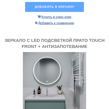
ДОБАВИТЬ В КОРЗИНУ
Купить в один клик
Добавить к сравнению
ЗЕРКАЛО С LED ПОДСВЕТКОЙ ПРАТО TOUCH
FRONT + АНТИЗАПОТЕВАНИЕ