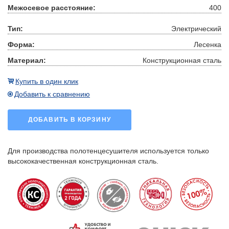
Межосевое расстояние:
400
Тип:
Электрический
Форма:
Лесенка
Материал:
Конструкционная сталь
Купить в один клик
Добавить к сравнению
ДОБАВИТЬ В КОРЗИНУ
Для производства полотенцесушителя используется только
высококачественная конструкционная сталь.