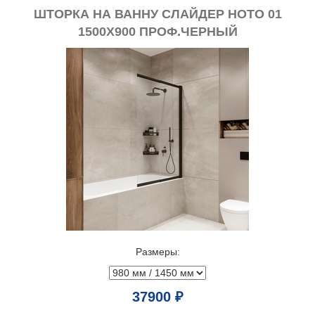
ШТОРКА НА ВАННУ СЛАЙДЕР НОТО 01
1500Х900 ПРОФ.ЧЕРНЫЙ
Размеры:
37900 ₽