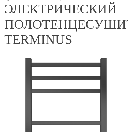
ЭЛЕКТРИЧЕСКИЙ
ПОЛОТЕНЦЕСУШИТ
TERMINUS