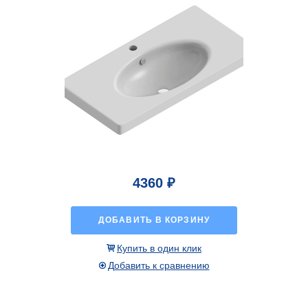
4360 ₽
ДОБАВИТЬ В КОРЗИНУ
Купить в один клик
Добавить к сравнению