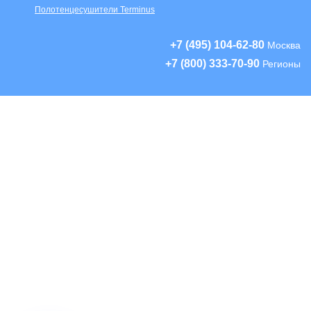
Полотенцесушители Terminus
+7 (495) 104-62-80
Москва
+7 (800) 333-70-90
Регионы