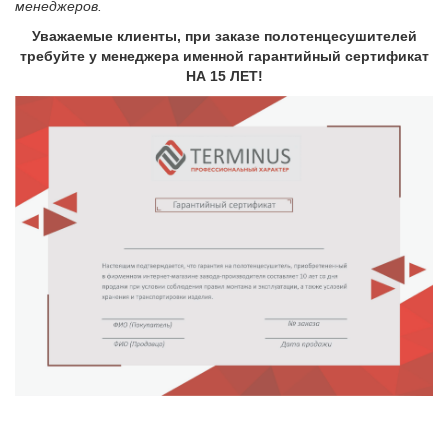
менеджеров.
Уважаемые клиенты, при заказе полотенцесушителей
требуйте у менеджера именной гарантийный сертификат
НА 15 ЛЕТ!