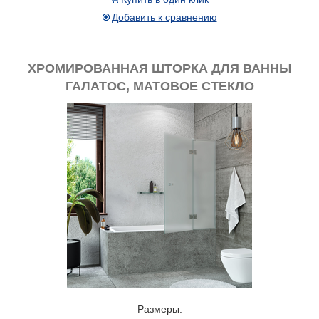
Добавить к сравнению
ХРОМИРОВАННАЯ ШТОРКА ДЛЯ ВАННЫ
ГАЛАТОС, МАТОВОЕ СТЕКЛО
Размеры: