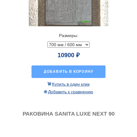
Размеры:
10900 ₽
ДОБАВИТЬ В КОРЗИНУ
Купить в один клик
Добавить к сравнению
РАКОВИНА SANITA LUXE NEXT 90