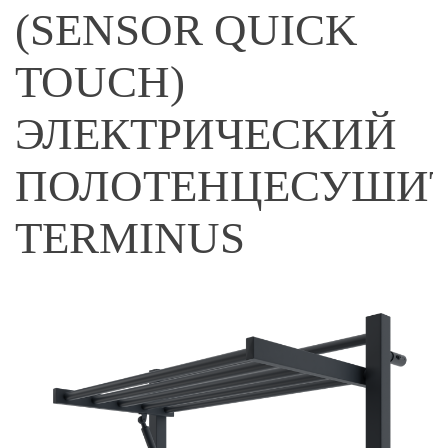
(SENSOR QUICK
TOUCH)
ЭЛЕКТРИЧЕСКИЙ
ПОЛОТЕНЦЕСУШИТ
TERMINUS