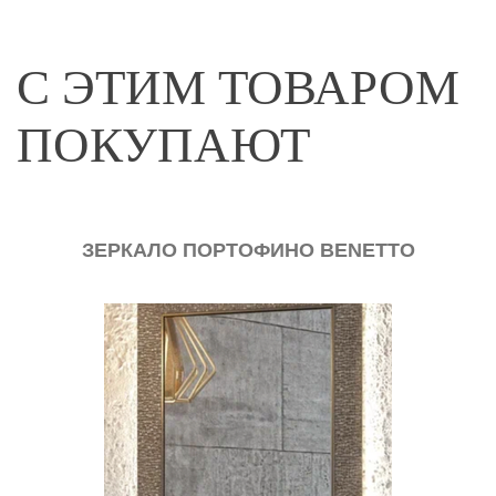
С ЭТИМ ТОВАРОМ
ПОКУПАЮТ
ЗЕРКАЛО ПОРТОФИНО BENETTO