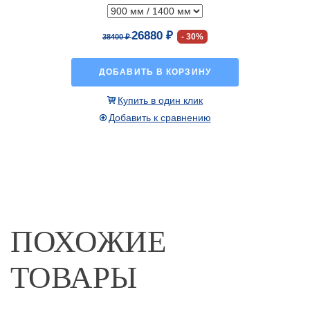
26880 ₽
30%
38400 ₽
ДОБАВИТЬ В КОРЗИНУ
Купить в один клик
Добавить к сравнению
ПОХОЖИЕ
ТОВАРЫ