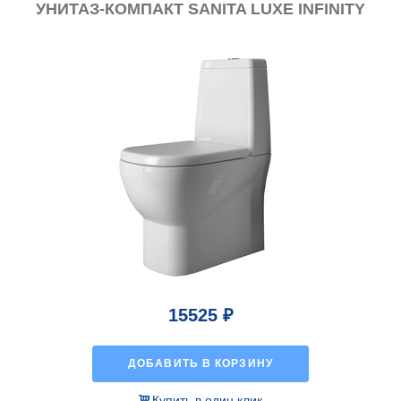
УНИТАЗ-КОМПАКТ SANITA LUXE INFINITY
15525 ₽
ДОБАВИТЬ В КОРЗИНУ
Купить в один клик