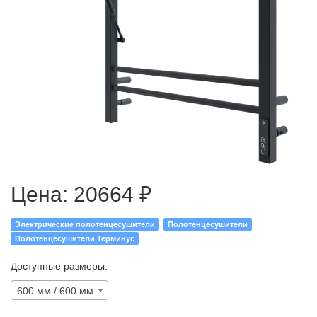
Цена:
20664 ₽
Электрические полотенцесушители
Полотенцесушители
Полотенцесушители Терминус
Доступные размеры:
600 мм / 600 мм