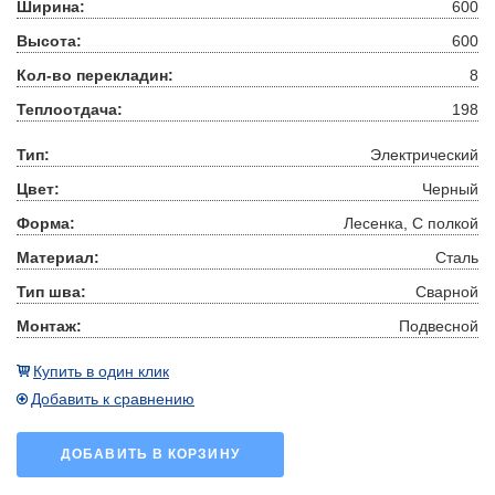
Ширина:
600
Высота:
600
Кол-во перекладин:
8
Теплоотдача:
198
Тип:
Электрический
Цвет:
Черный
Форма:
Лесенка, С полкой
Материал:
Сталь
Тип шва:
Сварной
Монтаж:
Подвесной
Купить в один клик
Добавить к сравнению
ДОБАВИТЬ В КОРЗИНУ