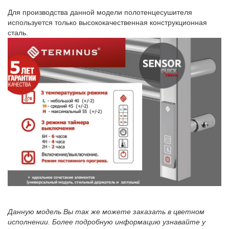
Для производства данной модели полотенцесушителя
используется только высококачественная конструкционная
сталь.
Данную модель Вы так же можете заказать в цветном
исполнении. Более подробную информацию узнавайте у