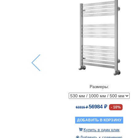
Previous
Размеры:
56984 ₽
10%
63315 ₽
ДОБАВИТЬ В КОРЗИНУ
Купить в один клик
Добавить к сравнению