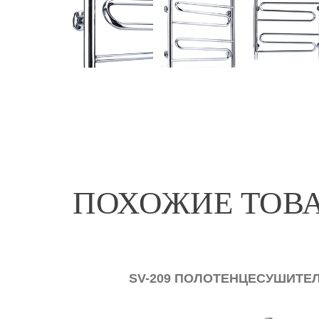
ПОХОЖИЕ ТОВ
SV-209 ПОЛОТЕНЦЕСУШИТЕ