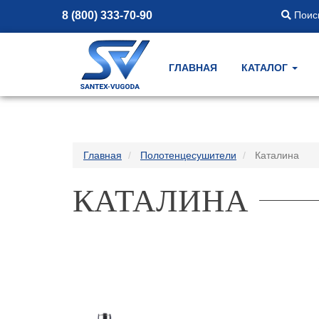
8 (800) 333-70-90
Поиск
ГЛАВНАЯ
КАТАЛОГ
Главная
Полотенцесушители
Каталина
КАТАЛИНА