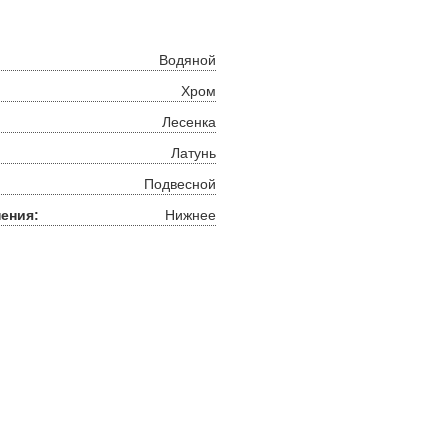
Водяной
Хром
Лесенка
Латунь
Подвесной
ения:
Нижнее