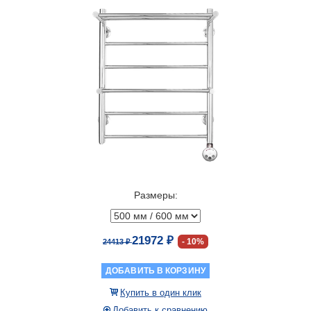
Размеры:
21972 ₽
10%
24413 ₽
ДОБАВИТЬ В КОРЗИНУ
Купить в один клик
Добавить к сравнению