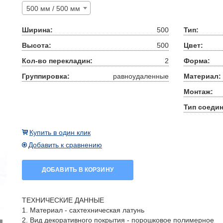
500 мм / 500 мм
Ширина:
500
Тип:
Высота:
500
Цвет:
Кол-во перекладин:
2
Форма:
Группировка:
равноудаленные
Материал:
Монтаж:
Тип соедин
Купить в один клик
Добавить к сравнению
ДОБАВИТЬ В КОРЗИНУ
ТЕХНИЧЕСКИЕ ДАННЫЕ
1. Материал - сахтехническая латунь
2. Вид декоративного покрытия - порошковое полимерное