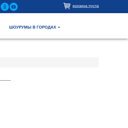
корзина пуста
ШОУРУМЫ В ГОРОДАХ