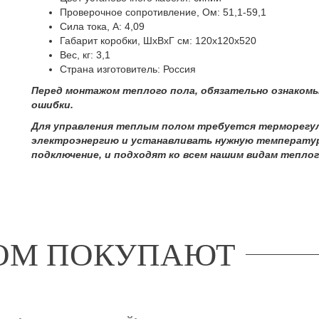
Проверочное сопротивление, Ом: 51,1-59,1
Сила тока, А: 4,09
Габарит коробки, ШхВхГ см: 120х120х520
Вес, кг: 3,1
Страна изготовитель: Россия
Перед монтажом теплого пола, обязательно ознакомь
ошибки.
Для управления теплым полом требуется терморегу
электроэнергию и устанавливать нужную температу
подключение, и подходят ко всем нашим видам теплог
РОМ ПОКУПАЮТ