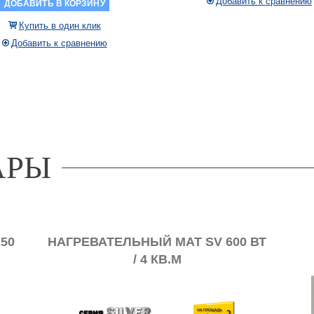
Добавить к сравнению
ДОБАВИТЬ В КОРЗИНУ
Купить в один клик
Добавить к сравнению
АРЫ
50
НАГРЕВАТЕЛЬНЫЙ МАТ SV 600 ВТ
/ 4 КВ.М