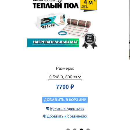
Размеры:
7700 ₽
ДОБАВИТЬ В КОРЗИНУ
Купить в один клик
Добавить к сравнению