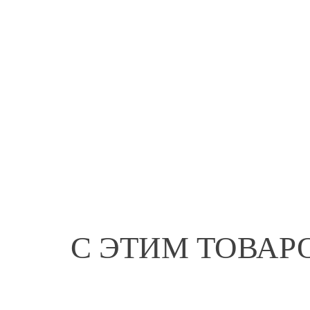
С ЭТИМ ТОВА