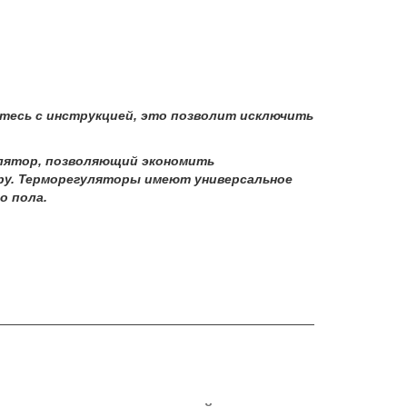
тесь с инструкцией, это позволит исключить
лятор, позволяющий экономить
ру. Терморегуляторы имеют универсальное
о пола.