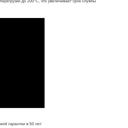
ерегрузки до 200°С, что увеличивает срок службы
кой гарантии в 50 лет