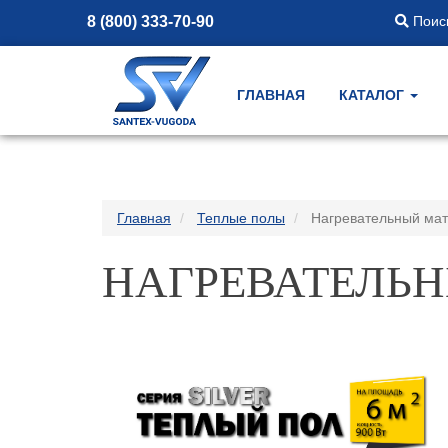
8 (800) 333-70-90
Поиск
ГЛАВНАЯ
КАТАЛОГ
Главная
Теплые полы
Нагревательный мат 
НАГРЕВАТЕЛЬНЫ