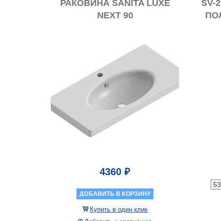
РАКОВИНА SANITA LUXE
SV-
NEXT 90
ПО
4360 ₽
ДОБАВИТЬ В КОРЗИНУ
Купить в один клик