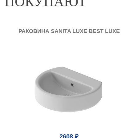
ПОКУПАЮТ
РАКОВИНА SANITA LUXE BEST LUXE
2608 ₽