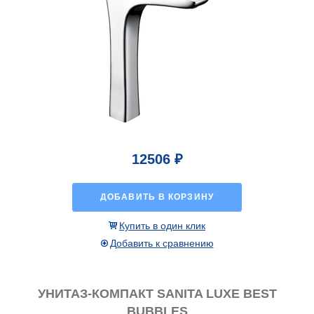
12506 ₽
ДОБАВИТЬ В КОРЗИНУ
Купить в один клик
Добавить к сравнению
УНИТАЗ-КОМПАКТ SANITA LUXE BEST
BUBBLES