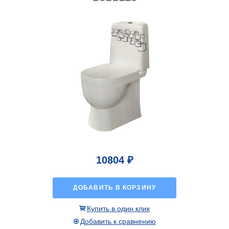
10804 ₽
ДОБАВИТЬ В КОРЗИНУ
Купить в один клик
Добавить к сравнению