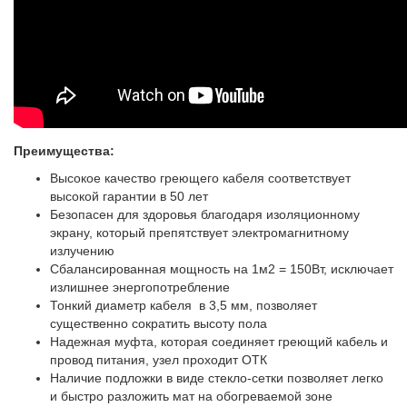
Преимущества:
Высокое качество греющего кабеля соответствует
высокой гарантии в 50 лет
Безопасен для здоровья благодаря изоляционному
экрану, который препятствует электромагнитному
излучению
Сбалансированная мощность на 1м2 = 150Вт, исключает
излишнее энергопотребление
Тонкий диаметр кабеля в 3,5 мм, позволяет
существенно сократить высоту пола
Надежная муфта, которая соединяет греющий кабель и
провод питания, узел проходит ОТК
Наличие подложки в виде стекло-сетки позволяет легко
и быстро разложить мат на обогреваемой зоне