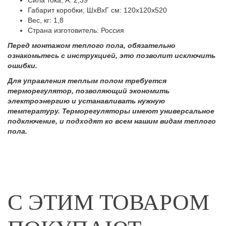
Сила тока, А: 2,39
Габарит коробки, ШхВхГ см: 120х120х520
Вес, кг: 1,8
Страна изготовитель: Россия
Перед монтажом теплого пола, обязательно
ознакомьтесь с инструкцией, это позволит исключить
ошибки.
Для управления теплым полом требуется
терморегулятор, позволяющий экономить
электроэнергию и устанавливать нужную
температуру. Терморегуляторы имеют универсальное
подключение, и подходят ко всем нашим видам теплого
пола.
С ЭТИМ ТОВАРОМ