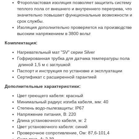
Фторопластовая изоляция позволяет защитить систему
теплого пола от внешнего и внутреннего перегрева, что
значительно повышает функциональные возможности и
срок службы.
Изоляция дополнительно проверяется на производстве
высоким напряжением в 3800 вольт
Комплектация:
Нагревательный мат "SV" серии Silver
Гофрированная трубка для датчика температуры пола
длиной 1,5 м с заглушкой
Паспорт и инструкция по установке и эксплуатации
Сертификат с расширенной гарантией
Дополнительные характеристики:
Цвет греющего кабеля: красный
Минимальный радиус изгиба кабеля, мм: 40
Степень водо-пылезащиты: IP67
Напряжение питания, В: 220
Длина установочного кабеля, м: 2
Цвет установочного кабеля: синий
Проверочное сопротивление, Ом: 87,6-101,4