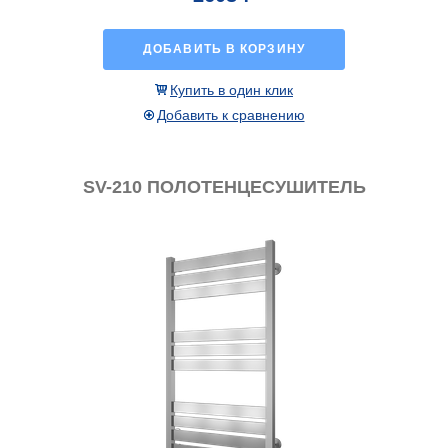
ДОБАВИТЬ В КОРЗИНУ
Купить в один клик
Добавить к сравнению
SV-210 ПОЛОТЕНЦЕСУШИТЕЛЬ