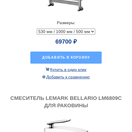
Размеры:
69700 ₽
ДОБАВИТЬ В КОРЗИНУ
Купить в один клик
Добавить к сравнению
СМЕСИТЕЛЬ LEMARK BELLARIO LM6809C
ДЛЯ РАКОВИНЫ