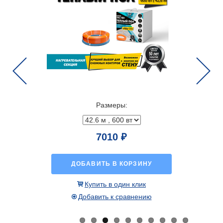
Previous
Next
Размеры:
7010 ₽
ДОБАВИТЬ В КОРЗИНУ
Купить в один клик
Добавить к сравнению