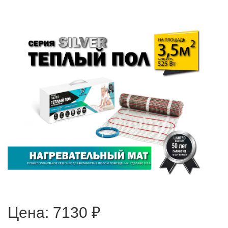
Цена:
7130 ₽