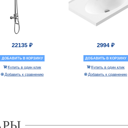
22135 ₽
2994 ₽
ДОБАВИТЬ В КОРЗИНУ
ДОБАВИТЬ В КОРЗИНУ
Купить в один клик
Купить в один клик
Добавить к сравнению
Добавить к сравнению
АРЫ