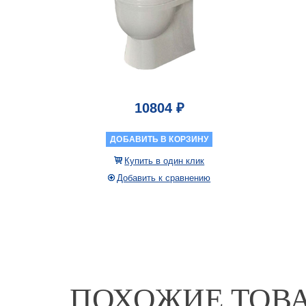
10804 ₽
ДОБАВИТЬ В КОРЗИНУ
Купить в один клик
Добавить к сравнению
ПОХОЖИЕ ТОВ