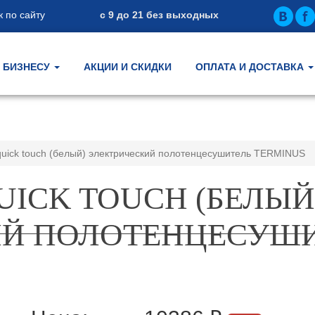
 по сайту
с 9 до 21 без выходных
БИЗНЕСУ
АКЦИИ И СКИДКИ
ОПЛАТА И ДОСТАВКА
uick touch (белый) электрический полотенцесушитель TERMINUS
UICK TOUCH (БЕЛЫЙ
ИЙ ПОЛОТЕНЦЕСУШ