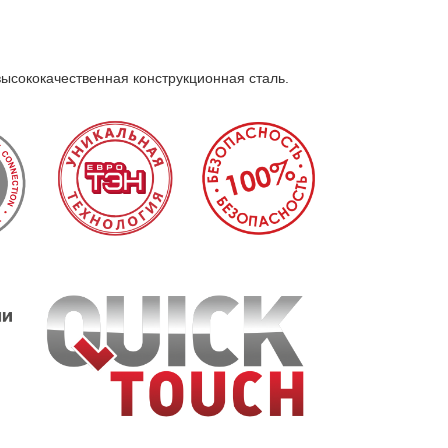
высококачественная конструкционная сталь.