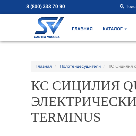
8 (800) 333-70-90
Поиск
ГЛАВНАЯ
КАТАЛОГ
Главная
Полотенцесушители
КС Сицилия q
КС СИЦИЛИЯ Q
ЭЛЕКТРИЧЕСК
TERMINUS