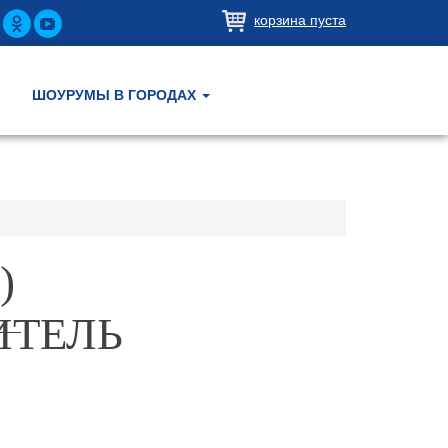
корзина пуста
ШОУРУМЫ В ГОРОДАХ
)
ИТЕЛЬ