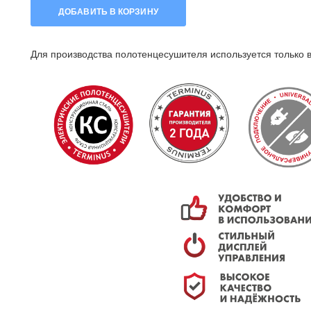
ДОБАВИТЬ В КОРЗИНУ
Для производства полотенцесушителя используется только 