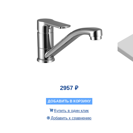
2957 ₽
ДОБАВИТЬ В КОРЗИНУ
Купить в один клик
Добавить к сравнению