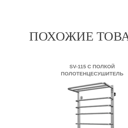
ПОХОЖИЕ ТОВ
SV-115 С ПОЛКОЙ
ПОЛОТЕНЦЕСУШИТЕЛЬ