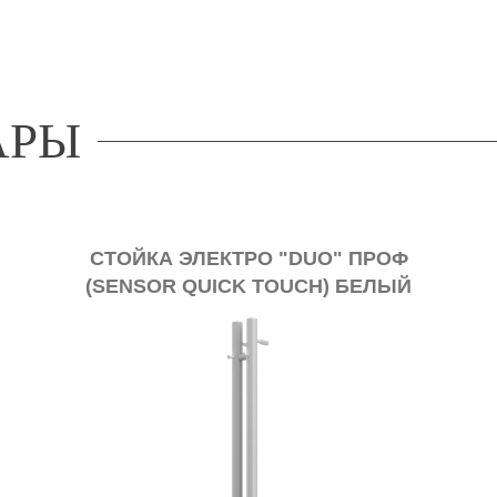
АРЫ
СТОЙКА ЭЛЕКТРО "DUO" ПРОФ
(SENSOR QUICK TOUCH) БЕЛЫЙ
МАТОВЫЙ