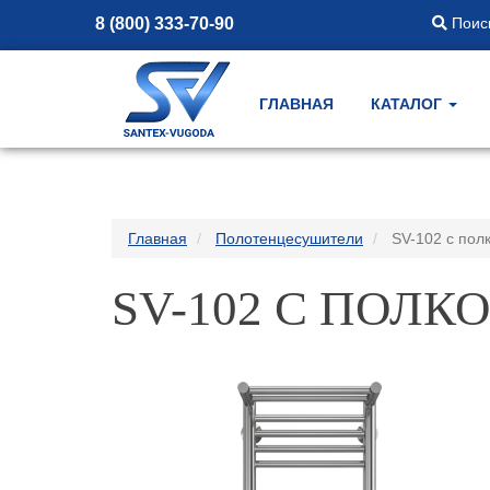
8 (800) 333-70-90
Поиск
ГЛАВНАЯ
КАТАЛОГ
Главная
Полотенцесушители
SV-102 с пол
SV-102 С ПОЛ