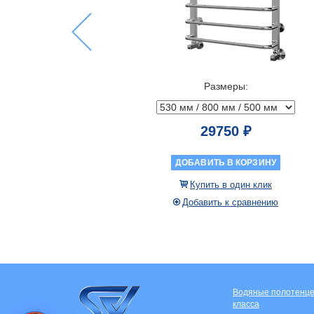
Previous
Размеры:
29750 ₽
ДОБАВИТЬ В КОРЗИНУ
Купить в один клик
Добавить к сравнению
Водяные полотенц
класса