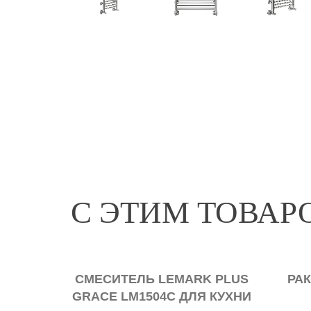
С ЭТИМ ТОВА
СМЕСИТЕЛЬ LEMARK PLUS
РАК
GRACE LM1504С ДЛЯ КУХНИ