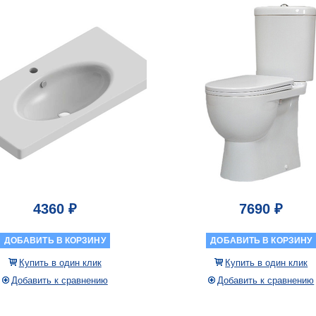
МИКРОЛИФТА
4360 ₽
7690 ₽
ДОБАВИТЬ В КОРЗИНУ
ДОБАВИТЬ В КОРЗИНУ
Купить в один клик
Купить в один клик
Добавить к сравнению
Добавить к сравнению