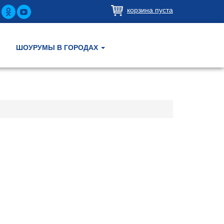
корзина пуста
ШОУРУМЫ В ГОРОДАХ