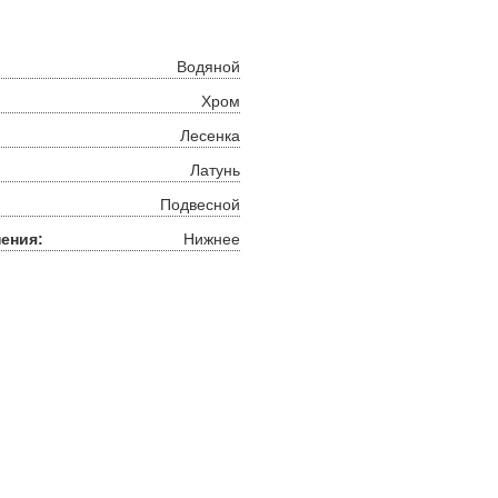
Водяной
Хром
Лесенка
Латунь
Подвесной
ения:
Нижнее