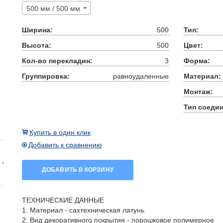
500 мм / 500 мм
Ширина:
500
Тип:
Высота:
500
Цвет:
Кол-во перекладин:
3
Форма:
Группировка:
равноудаленные
Материал:
Монтаж:
Тип соедин
Купить в один клик
Добавить к сравнению
ДОБАВИТЬ В КОРЗИНУ
ТЕХНИЧЕСКИЕ ДАННЫЕ
1. Материал - сахтехническая латунь
2. Вид декоративного покрытия - порошковое полимерное