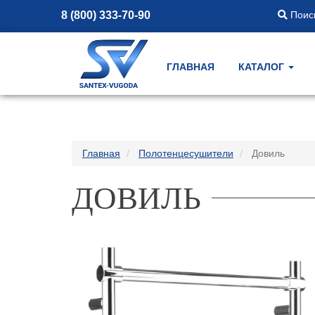
8 (800) 333-70-90
Поиск
ГЛАВНАЯ
КАТАЛОГ
Главная
Полотенцесушители
Довиль
ДОВИЛЬ