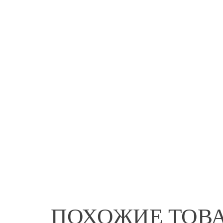
ПОХОЖИЕ ТОВ