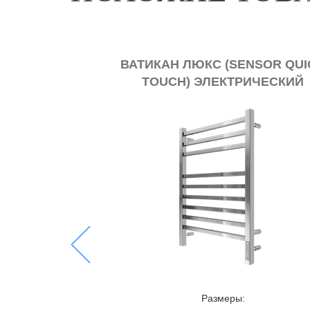
ВАТИКАН ЛЮКС (SENSOR QUICK
TOUCH) ЭЛЕКТРИЧЕСКИЙ
ПОЛОТЕНЦЕСУШИТЕЛЬ TERMINUS
Previous
Размеры: