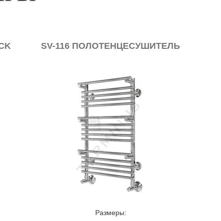
SV-116 ПОЛОТЕНЦЕСУШИТЕЛЬ
АЛ
Размеры: