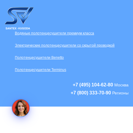
Водяные полотенцесушители премиум класса
Электрические полотенцесушители со скрытой проводкой
Полотенцесушители Benetto
Полотенцесушители Terminus
+7 (495) 104-62-80
Москва
+7 (800) 333-70-90
Регионы