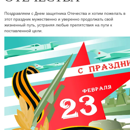
Поздравляем с Днем защитника Отечества и хотим пожелать в
этот праздник мужественно и уверенно продолжать свой
жизненный путь, устраняя любые препятствия на пути к
поставленной цели.