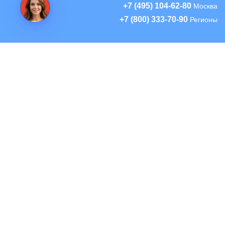
+7 (495) 104-62-80
Москва
+7 (800) 333-70-90
Регионы