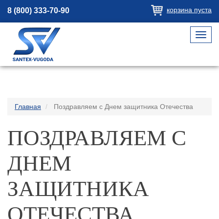
корзина пуста
8 (800) 333-70-90
Toggl
navig
Главная
Поздравляем с Днем защитника Отечества
ПОЗДРАВЛЯЕМ С
ДНЕМ
ЗАЩИТНИКА
ОТЕЧЕСТВА