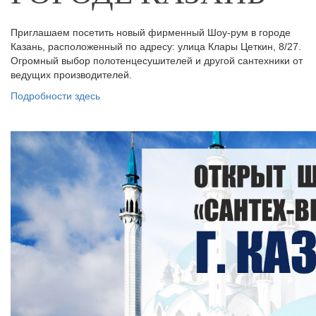
Приглашаем посетить новый фирменный Шоу-рум в городе
Казань, расположенный по адресу: улица Клары Цеткин, 8/27.
Огромный выбор полотенцесушителей и другой сантехники от
ведущих производителей.
Подробности здесь