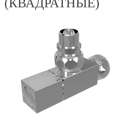
(КВАДРАТНЫЕ)