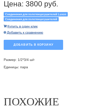
Цена:
3800 руб.
Соединения для полотенцесушителей Luxon
Соединения для полотенцесушителей
Купить в один клик
Добавить к сравнению
ДОБАВИТЬ В КОРЗИНУ
Размер: 1/2*3/4 ш/г
Единицы: пара
ПОХОЖИЕ