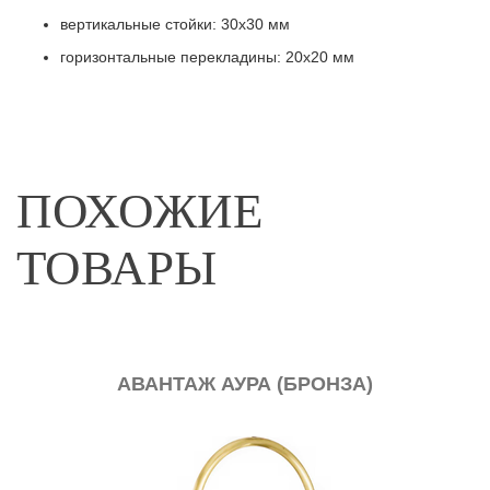
вертикальные стойки: 30х30 мм
горизонтальные перекладины: 20х20 мм
ПОХОЖИЕ
ТОВАРЫ
АВАНТАЖ АУРА (БРОНЗА)