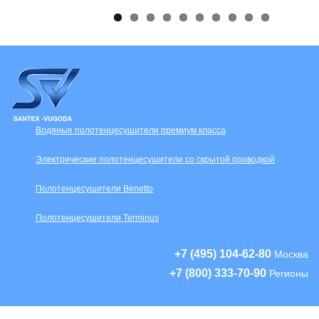
Водяные полотенцесушители премиум класса
Электрические полотенцесушители со скрытой проводкой
Полотенцесушители Benetto
Полотенцесушители Terminus
+7 (495) 104-62-80
Москва
+7 (800) 333-70-90
Регионы