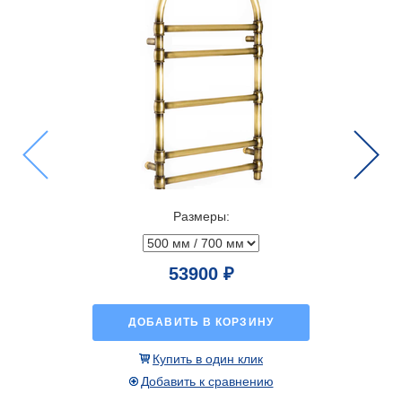
Previous
Next
Размеры:
53900 ₽
ДОБАВИТЬ В КОРЗИНУ
Купить в один клик
Добавить к сравнению