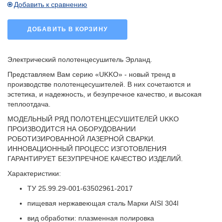
Добавить к сравнению
ДОБАВИТЬ В КОРЗИНУ
Электрический полотенцесушитель Эрланд. ​
Представляем Вам серию «UKKO» - новый тренд в
производстве полотенцесушителей. В них сочетаются и
эстетика, и надежность, и безупречное качество, и высокая
теплоотдача.
МОДЕЛЬНЫЙ РЯД ПОЛОТЕНЦЕСУШИТЕЛЕЙ UKKO
ПРОИЗВОДИТСЯ НА ОБОРУДОВАНИИ
РОБОТИЗИРОВАННОЙ ЛАЗЕРНОЙ СВАРКИ.
ИННОВАЦИОННЫЙ ПРОЦЕСС ИЗГОТОВЛЕНИЯ
ГАРАНТИРУЕТ БЕЗУПРЕЧНОЕ КАЧЕСТВО ИЗДЕЛИЙ.
Характеристики:
ТУ 25.99.29-001-63502961-2017
пищевая нержавеющая сталь Марки AISI 304l
вид обработки: плазменная полировка