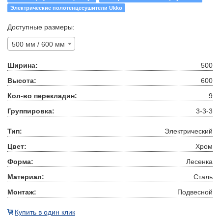
Электрические полотенцесушители Ukko
Доступные размеры:
500 мм / 600 мм
Ширина:
500
Высота:
600
Кол-во перекладин:
9
Группировка:
3-3-3
Тип:
Электрический
Цвет:
Хром
Форма:
Лесенка
Материал:
Сталь
Монтаж:
Подвесной
Купить в один клик