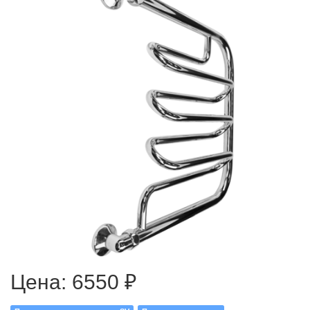
Цена:
6550 ₽