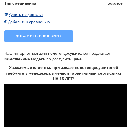
Тип соединения:
Боковое
Купить в один клик
Добавить к сравнению
ДОБАВИТЬ В КОРЗИНУ
Наш интернет-магазин полотенцесушителей предлагает
качественные модели по доступной цене!
Уважаемые клиенты, при заказе полотенцесушителей
требуйте у менеджера именной гарантийный сертификат
НА 15 ЛЕТ!