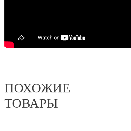
ПОХОЖИЕ
ТОВАРЫ