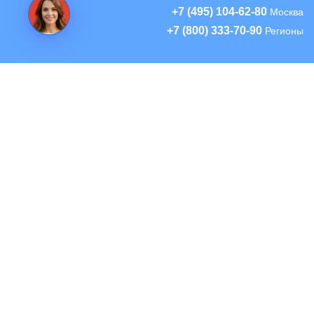
+7 (495) 104-62-80
Москва
+7 (800) 333-70-90
Регионы