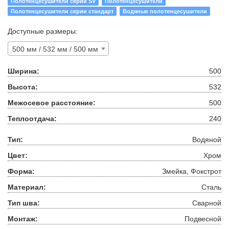
Полотенцесушители серии SV
Полотенцесушители
Полотенцесушители серии стандарт
Водяные полотенцесушители
Доступные размеры:
500 мм / 532 мм / 500 мм
Ширина:
500
Высота:
532
Межосевое расстояние:
500
Теплоотдача:
240
Тип:
Водяной
Цвет:
Хром
Форма:
Змейка, Фокстрот
Материал:
Сталь
Тип шва:
Сварной
Монтаж:
Подвесной