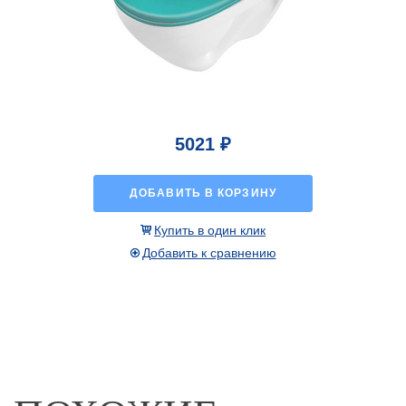
5021 ₽
ДОБАВИТЬ В КОРЗИНУ
Купить в один клик
Добавить к сравнению