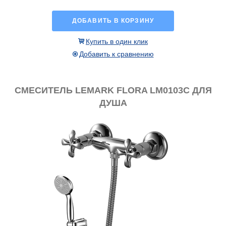
ДОБАВИТЬ В КОРЗИНУ
Купить в один клик
Добавить к сравнению
СМЕСИТЕЛЬ LEMARK FLORA LM0103C ДЛЯ
ДУША