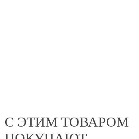
С ЭТИМ ТОВАРОМ
ПОКУПАЮТ