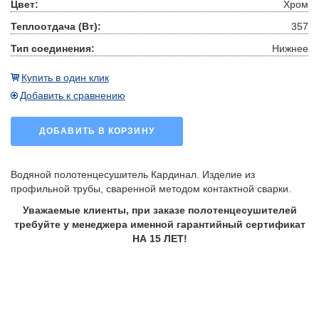
Цвет:
Хром
Теплоотдача (Вт):
357
Тип соединения:
Нижнее
Купить в один клик
Добавить к сравнению
ДОБАВИТЬ В КОРЗИНУ
Водяной полотенцесушитель Кардинал. Изделие из
профильной трубы, сваренной методом контактной сварки.
Уважаемые клиенты, при заказе полотенцесушителей
требуйте у менеджера именной гарантийный сертификат
НА 15 ЛЕТ!