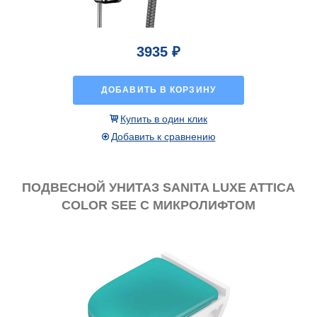
3935 ₽
ДОБАВИТЬ В КОРЗИНУ
Купить в один клик
Добавить к сравнению
ПОДВЕСНОЙ УНИТАЗ SANITA LUXE ATTICA
COLOR SEE С МИКРОЛИФТОМ