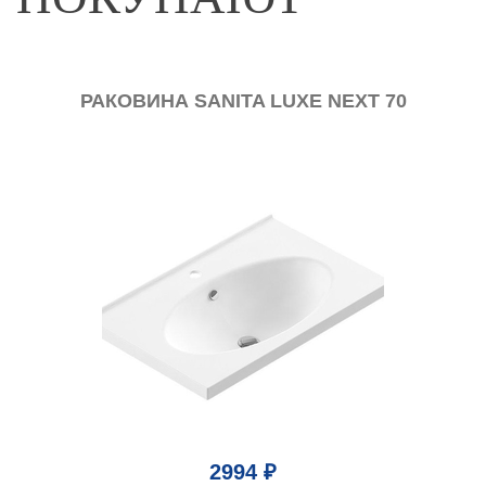
РАКОВИНА SANITA LUXE NEXT 70
2994 ₽