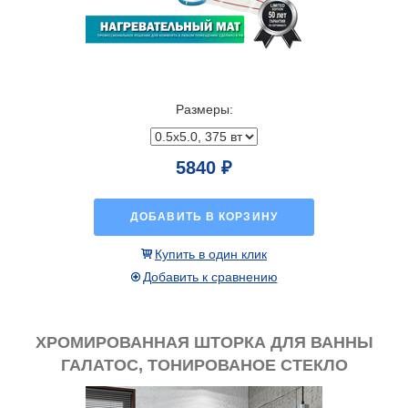
Размеры:
5840 ₽
ДОБАВИТЬ В КОРЗИНУ
Купить в один клик
Добавить к сравнению
ХРОМИРОВАННАЯ ШТОРКА ДЛЯ ВАННЫ
ГАЛАТОС, ТОНИРОВАНОЕ СТЕКЛО