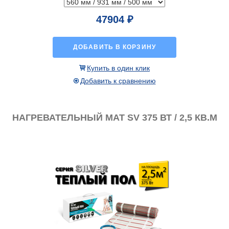
47904 ₽
ДОБАВИТЬ В КОРЗИНУ
Купить в один клик
Добавить к сравнению
НАГРЕВАТЕЛЬНЫЙ МАТ SV 375 ВТ / 2,5 КВ.М