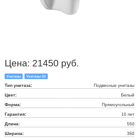
Цена:
21450 руб.
Унитазы
Унитазы SV
Тип унитаза:
Подвесные унитазы
Цвет:
Белый
Форма:
Прямоугольный
Гарантия:
10 лет
Длина:
550
Ширина:
350