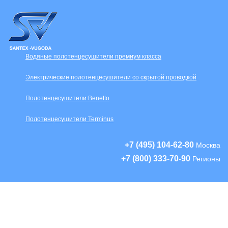
Водяные полотенцесушители премиум класса
Электрические полотенцесушители со скрытой проводкой
Полотенцесушители Benetto
Полотенцесушители Terminus
+7 (495) 104-62-80
Москва
+7 (800) 333-70-90
Регионы