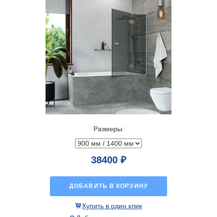
Размеры:
38400 ₽
ДОБАВИТЬ В КОРЗИНУ
Купить в один клик