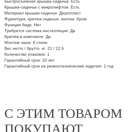
Быстросъемная крышка-сиденье: Есть
Крышка-сиденье с микролифтом: Есть
Материал крышки-сиденья: Дюропласт
Фурнитура, крепеж сиденья, кнопка: Хром
Функция биде: Нет
Требуется система инсталляции: Да
Крепёж в комплекте: Да
Монтаж чаши: К стене
Вес нетто / брутто, кг: 21 / 22,5
Количество упаковок: 1
Гарантийный срок: 10 лет
Гарантийный срок на резинотехнические изделия: 1 год
С ЭТИМ ТОВАРОМ
ПОКУПАЮТ