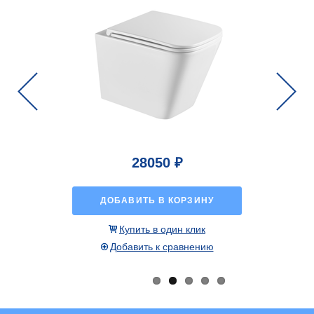
Previous
Next
28050 ₽
ДОБАВИТЬ В КОРЗИНУ
Купить в один клик
Добавить к сравнению