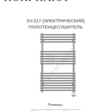
SV-217 (ЭЛЕКТРИЧЕСКИЙ)
ПОЛОТЕНЦЕСУШИТЕЛЬ
Размеры: