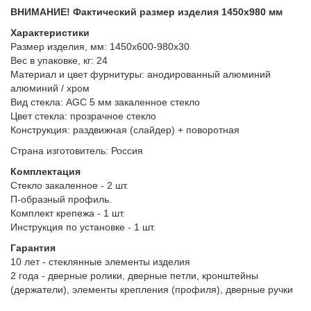
ВНИМАНИЕ! Фактический размер изделия 1450х980 мм
Характеристики
Размер изделия, мм: 1450х600-980х30
Вес в упаковке, кг: 24
Материал и цвет фурнитуры: анодированный алюминий
алюминий / хром
Вид стекла: AGC 5 мм закаленное стекло
Цвет стекла: прозрачное стекло
Конструкция: раздвижная (слайдер) + поворотная
Страна изготовитель: Россия
Комплектация
Стекло закаленное - 2 шт.
П-образный профиль.
Комплект крепежа - 1 шт.
Инструкция по установке - 1 шт.
Гарантия
10 лет - стеклянные элементы изделия
2 года - дверные ролики, дверные петли, кронштейны
(держатели), элементы крепления (профиля), дверные ручки