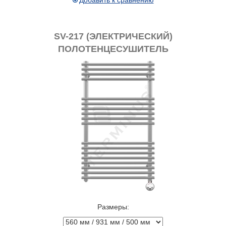
SV-217 (ЭЛЕКТРИЧЕСКИЙ)
ПОЛОТЕНЦЕСУШИТЕЛЬ
Размеры: