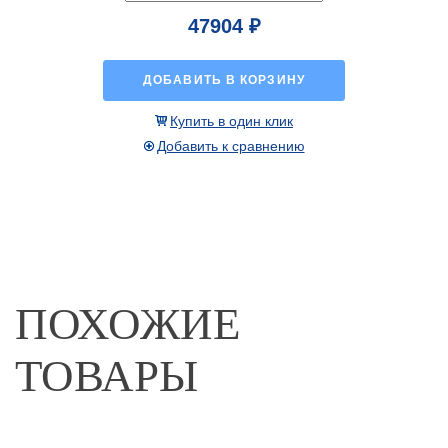
47904 ₽
ДОБАВИТЬ В КОРЗИНУ
Купить в один клик
Добавить к сравнению
ПОХОЖИЕ
ТОВАРЫ