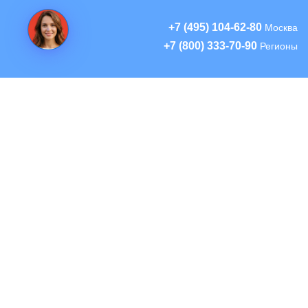
+7 (495) 104-62-80
Москва
+7 (800) 333-70-90
Регионы