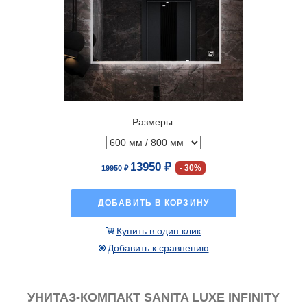
Размеры:
13950 ₽
30%
19950 ₽
ДОБАВИТЬ В КОРЗИНУ
Купить в один клик
Добавить к сравнению
УНИТАЗ-КОМПАКТ SANITA LUXE INFINITY