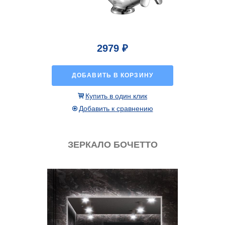
2979 ₽
ДОБАВИТЬ В КОРЗИНУ
Купить в один клик
Добавить к сравнению
ЗЕРКАЛО БОЧЕТТО