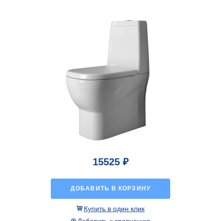
15525 ₽
ДОБАВИТЬ В КОРЗИНУ
Купить в один клик
Добавить к сравнению