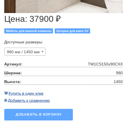
Цена:
37900 ₽
Мебель для ванной комнаты
Шторки для ванн SV
Доступные размеры:
980 мм / 1450 мм
Артикул:
TM1CS150х90CXX
Ширина:
980
Высота:
1450
Купить в один клик
Добавить к сравнению
ДОБАВИТЬ В КОРЗИНУ