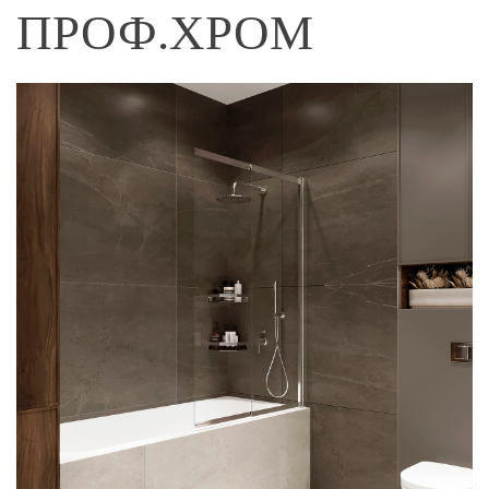
ПРОФ.ХРОМ