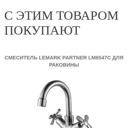
С ЭТИМ ТОВАРОМ
ПОКУПАЮТ
СМЕСИТЕЛЬ LEMARK PARTNER LM6547C ДЛЯ
РАКОВИНЫ