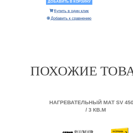
ДОБАВИТЬ В КОРЗИНУ
Купить в один клик
Добавить к сравнению
ПОХОЖИЕ ТОВ
ОР SV GSE
НАГРЕВАТЕЛЬНЫЙ МАТ SV 450
/ 3 КВ.М