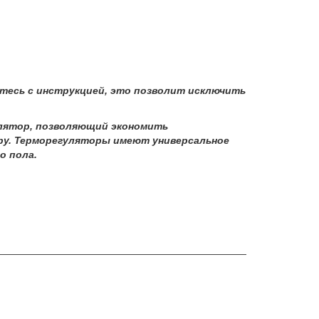
тесь с инструкцией, это позволит исключить
лятор, позволяющий экономить
ру. Терморегуляторы имеют универсальное
о пола.