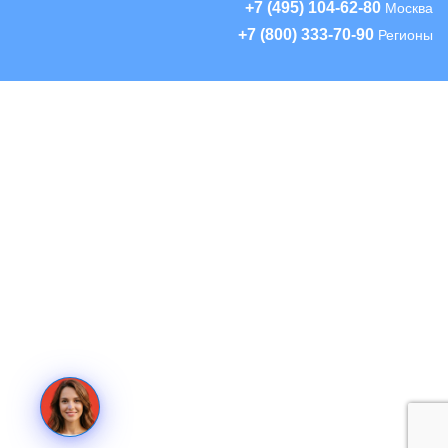
+7 (495) 104-62-80
Москва
+7 (800) 333-70-90
Регионы