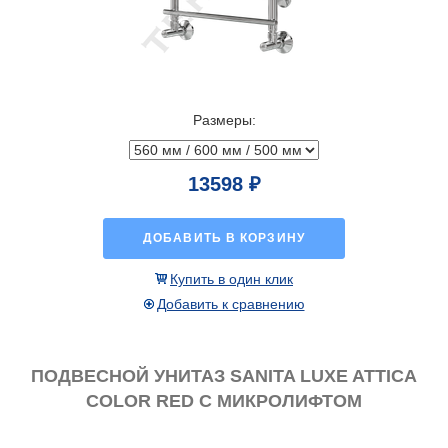
Размеры:
13598 ₽
ДОБАВИТЬ В КОРЗИНУ
Купить в один клик
Добавить к сравнению
ПОДВЕСНОЙ УНИТАЗ SANITA LUXE ATTICA
COLOR RED С МИКРОЛИФТОМ