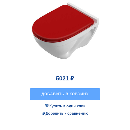
5021 ₽
ДОБАВИТЬ В КОРЗИНУ
Купить в один клик
Добавить к сравнению