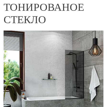
ТОНИРОВАНОЕ
СТЕКЛО