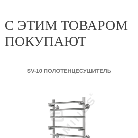
С ЭТИМ ТОВАРОМ
ПОКУПАЮТ
SV-10 ПОЛОТЕНЦЕСУШИТЕЛЬ