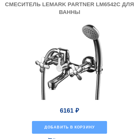
СМЕСИТЕЛЬ LEMARK PARTNER LM6542C ДЛЯ
ВАННЫ
6161 ₽
ДОБАВИТЬ В КОРЗИНУ