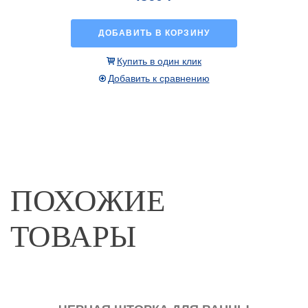
ДОБАВИТЬ В КОРЗИНУ
Купить в один клик
Добавить к сравнению
ПОХОЖИЕ
ТОВАРЫ