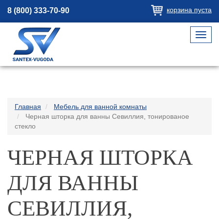
корзина пуста
8 (800) 333-70-90
Toggl
navig
Главная
Мебель для ванной комнаты
Черная шторка для ванны Севиллия, тонированое
стекло
ЧЕРНАЯ ШТОРКА
ДЛЯ ВАННЫ
СЕВИЛЛИЯ,