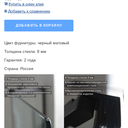
Купить в один клик
Добавить к сравнению
ДОБАВИТЬ В КОРЗИНУ
Цвет фурнитуры: черный матовый
Толщина стекла: 8 мм
Гарантия: 2 года
Страна: Россия