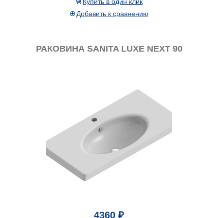
Купить в один клик
Добавить к сравнению
РАКОВИНА SANITA LUXE NEXT 90
4360 ₽