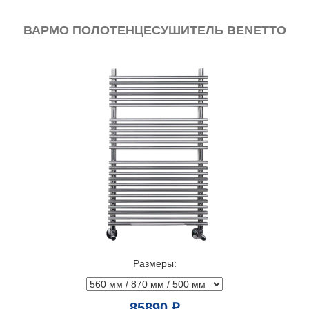
ВАРМО ПОЛОТЕНЦЕСУШИТЕЛЬ BENETTO
Размеры:
85890 ₽