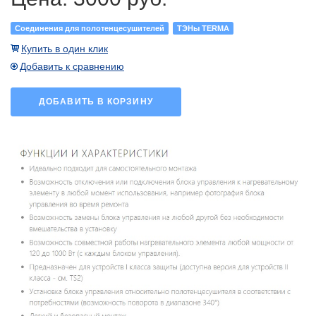
Соединения для полотенцесушителей
ТЭНы TERMА
Купить в один клик
Добавить к сравнению
ДОБАВИТЬ В КОРЗИНУ