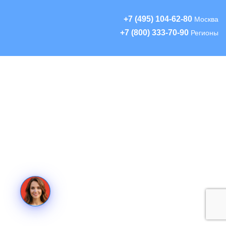
+7 (495) 104-62-80
Москва
+7 (800) 333-70-90
Регионы