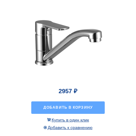
2957 ₽
ДОБАВИТЬ В КОРЗИНУ
Купить в один клик
Добавить к сравнению