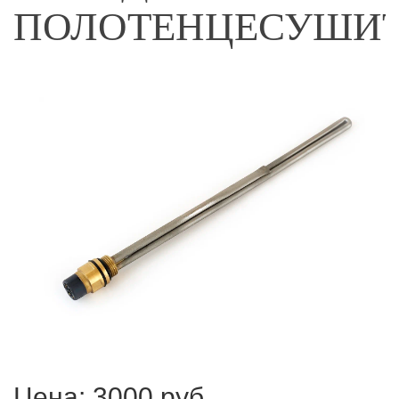
ПОЛОТЕНЦЕСУШИ
Цена:
3000 руб.