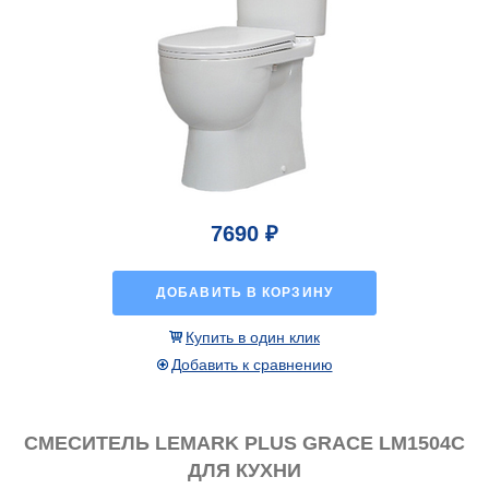
7690 ₽
ДОБАВИТЬ В КОРЗИНУ
Купить в один клик
Добавить к сравнению
СМЕСИТЕЛЬ LEMARK PLUS GRACE LM1504С
ДЛЯ КУХНИ