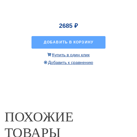
2685 ₽
ДОБАВИТЬ В КОРЗИНУ
Купить в один клик
Добавить к сравнению
ПОХОЖИЕ
ТОВАРЫ