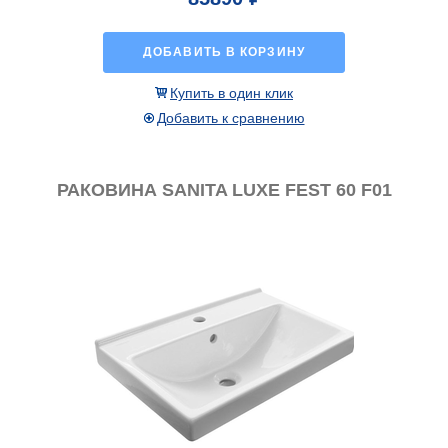
ДОБАВИТЬ В КОРЗИНУ
Купить в один клик
Добавить к сравнению
РАКОВИНА SANITA LUXE FEST 60 F01