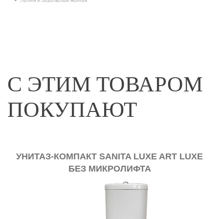
С ЭТИМ ТОВАРОМ
ПОКУПАЮТ
УНИТАЗ-КОМПАКТ SANITA LUXE ART LUXE
БЕЗ МИКРОЛИФТА