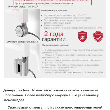
Данную модель Вы так же можете заказать в цветном
исполнении. Более подробную информацию узнавайте у
менеджеров.
Уважаемые клиенты, при заказе полотенцесушителей