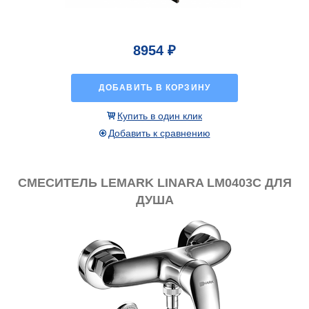
8954 ₽
ДОБАВИТЬ В КОРЗИНУ
Купить в один клик
Добавить к сравнению
СМЕСИТЕЛЬ LEMARK LINARA LM0403C ДЛЯ
ДУША