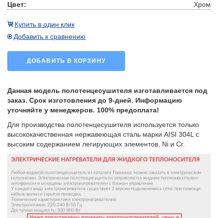
Цвет:
Хром
Купить в один клик
Добавить к сравнению
ДОБАВИТЬ В КОРЗИНУ
Данная модель полотенцесушителя изготавливается под
заказ. Срок изготовления до 9-дней. Информацию
уточняйте у менеджеров. 100% предоплата!
Для производства полотенцесушителя используется только
высококачественная нержавеющая сталь марки AISI 304L с
высоким содержанием легирующих элементов, Ni и Cr.