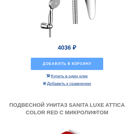
4036 ₽
ДОБАВИТЬ В КОРЗИНУ
Купить в один клик
Добавить к сравнению
ПОДВЕСНОЙ УНИТАЗ SANITA LUXE ATTICA
COLOR RED С МИКРОЛИФТОМ