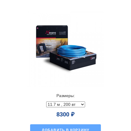
Размеры:
8300 ₽
ДОБАВИТЬ В КОРЗИНУ