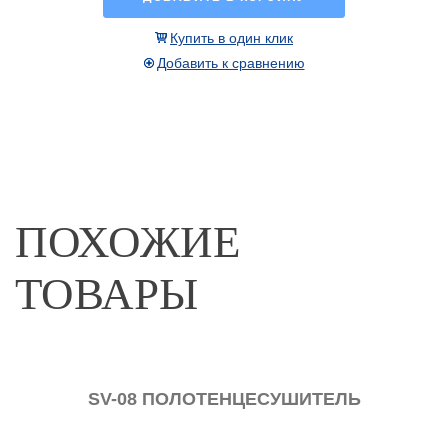
Купить в один клик
Добавить к сравнению
ПОХОЖИЕ
ТОВАРЫ
УШИТЕЛЬ
SV-204 ПОЛОТЕНЦЕСУШИТЕЛЬ