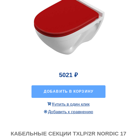
5021 ₽
ДОБАВИТЬ В КОРЗИНУ
Купить в один клик
Добавить к сравнению
КАБЕЛЬНЫЕ СЕКЦИИ TXLP/2R NORDIC 17