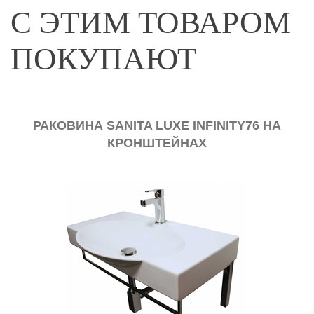
С ЭТИМ ТОВАРОМ
ПОКУПАЮТ
РАКОВИНА SANITA LUXE INFINITY76 НА
КРОНШТЕЙНАХ