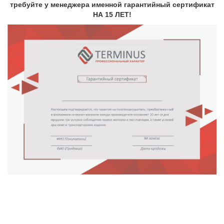
требуйте у менеджера именной гарантийный сертификат
НА 15 ЛЕТ!