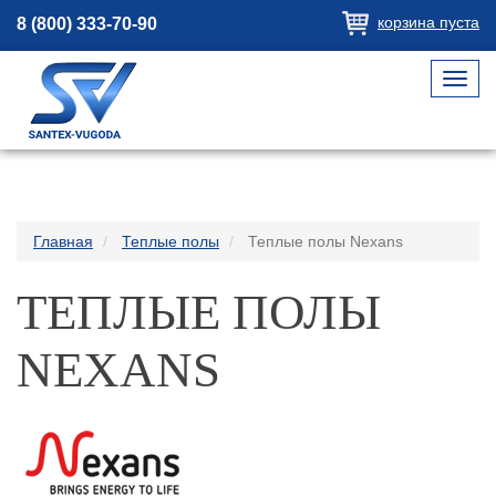
корзина пуста
8 (800) 333-70-90
Toggl
navig
Главная
Теплые полы
Теплые полы Nexans
ТЕПЛЫЕ ПОЛЫ
NEXANS